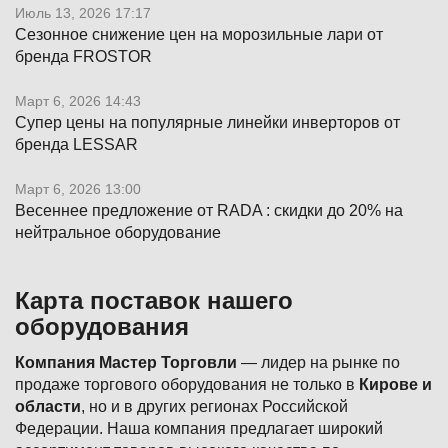
Июль 13, 2026 17:17
Сезонное снижение цен на морозильные лари от
бренда FROSTOR
Март 6, 2026 14:43
Супер цены на популярные линейки инверторов от
бренда LESSAR
Март 6, 2026 13:00
Весеннее предложение от RADA : скидки до 20% на
нейтральное оборудование
Карта поставок нашего
оборудования
Компания Мастер Торговли
— лидер на рынке по
продаже торгового оборудования не только в
Кирове и
области
, но и в других регионах Российской
Федерации. Наша компания предлагает широкий