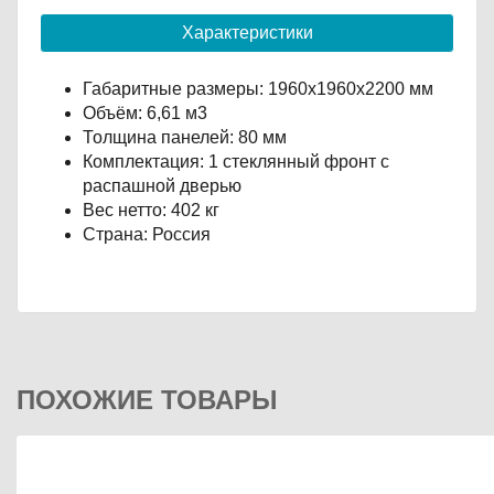
Характеристики
Габаритные размеры: 1960х1960х2200 мм
Объём: 6,61 м3
Толщина панелей: 80 мм
Комплектация: 1 стеклянный фронт с
распашной дверью
Вес нетто: 402 кг
Страна: Россия
ПОХОЖИЕ ТОВАРЫ