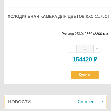
ХОЛОДИЛЬНАЯ КАМЕРА ДЛЯ ЦВЕТОВ КХС-11,75С
Размер 2560х2560х2200 мм
154420
₽
Купить
Боковая
НОВОСТИ
Смотреть все
панель