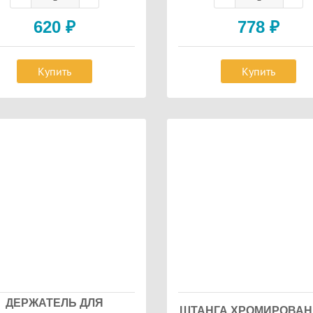
620
₽
778
₽
Купить
Купить
ДЕРЖАТЕЛЬ ДЛЯ
ШТАНГА ХРОМИРОВА