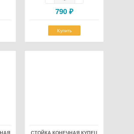
790
₽
Купить
ННАЯ
СТОЙКА КОНЕЧНАЯ КУПЕЦ