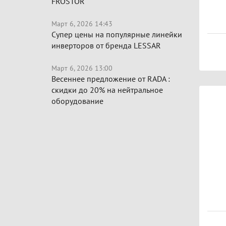
FROSTOR
Март 6, 2026 14:43
Супер цены на популярные линейки
инверторов от бренда LESSAR
Март 6, 2026 13:00
Весеннее предложение от RADA :
скидки до 20% на нейтральное
оборудование