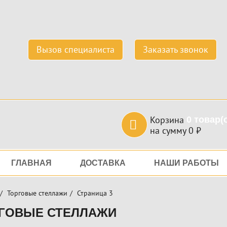
Вызов специалиста
Заказать звонок
Корзина
0
товар(
на сумму
0
₽
игация
ГЛАВНАЯ
ДОСТАВКА
НАШИ РАБОТЫ
Торговые стеллажи
Страница 3
ГОВЫЕ СТЕЛЛАЖИ