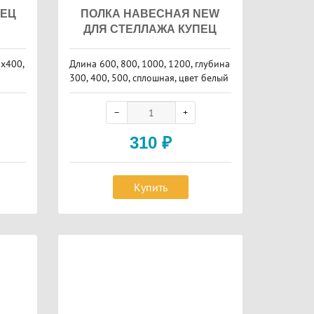
ПЕЦ
ПОЛКА НАВЕСНАЯ NEW
ДЛЯ СТЕЛЛАЖА КУПЕЦ
х400,
Длина 600, 800, 1000, 1200, глубина
300, 400, 500, сплошная, цвет белый
310
₽
Купить