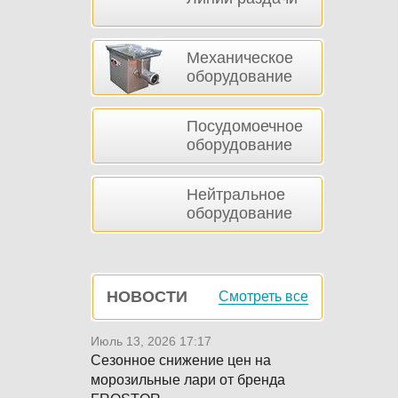
Механическое
оборудование
Посудомоечное
оборудование
Нейтральное
оборудование
НОВОСТИ
Смотреть все
Июль 13, 2026 17:17
Сезонное снижение цен на
морозильные лари от бренда