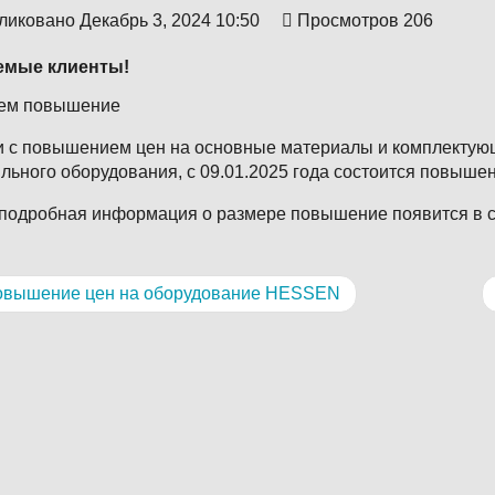
ликовано
Декабрь 3, 2024 10:50
Просмотров
206
емые клиенты!
ем повышение
и с повышением цен на основные материалы и комплектую
льного оборудования, с 09.01.2025 года состоится повыше
подробная информация о размере повышение появится в с
вышение цен на оборудование HESSEN