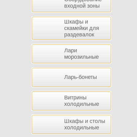
входной зоны
Шкафы и
скамейки для
раздевалок
Лари
морозильные
Ларь-бонеты
Витрины
холодильные
Шкафы и столы
холодильные