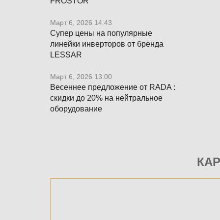
FROSTOR
Март 6, 2026 14:43
Супер цены на популярные
линейки инверторов от бренда
LESSAR
Март 6, 2026 13:00
Весеннее предложение от RADA :
скидки до 20% на нейтральное
оборудование
КА