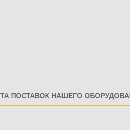
РТА ПОСТАВОК НАШЕГО ОБОРУДОВА