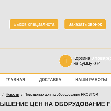
Вызов специалиста
Заказать звонок
Корзина
0
товар(
на сумму
0
₽
игация
ГЛАВНАЯ
ДОСТАВКА
НАШИ РАБОТЫ
я
Новости
Повышение цен на оборудование FROSTOR
ЫШЕНИЕ ЦЕН НА ОБОРУДОВАНИЕ 