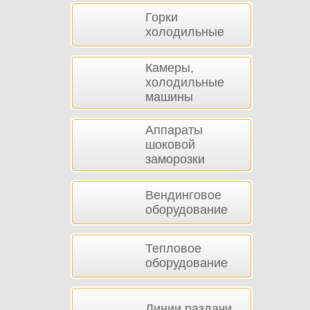
Горки
холодильные
Камеры,
холодильные
машины
Аппараты
шоковой
заморозки
Вендинговое
оборудование
Тепловое
оборудование
Линии раздачи