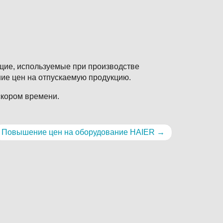
щие, используемые при производстве
ние цен на отпускаемую продукцию.
кором времени.
Повышение цен на оборудование HAIER
→