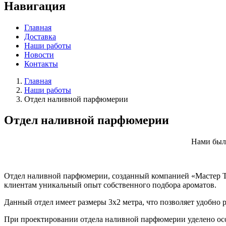
Навигация
Главная
Доставка
Наши работы
Новости
Контакты
Главная
Наши работы
Отдел наливной парфюмерии
Отдел наливной парфюмерии
Нами был 
Отдел наливной парфюмерии, созданный компанией «Мастер То
клиентам уникальный опыт собственного подбора ароматов.
Данный отдел имеет размеры 3х2 метра, что позволяет удобно
При проектировании отдела наливной парфюмерии уделено осо