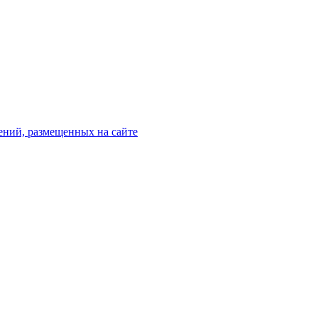
ений, размещенных на сайте