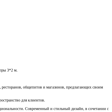
еры 3*2 м.
 ресторанов, общепитов и магазинов, предлагающих своим
остранство для клиентов.
циональности. Современный и стильный дизайн, в сочетании с