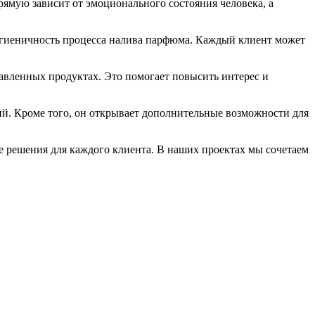
рямую зависит от эмоционального состояния человека, а
игиеничность процесса налива парфюма. Каждый клиент может
авленных продуктах. Это помогает повысить интерес и
ий. Кроме того, он открывает дополнительные возможности для
 решения для каждого клиента. В наших проектах мы сочетаем