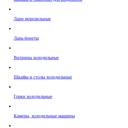
Лари морозильные
Ларь-бонеты
Витрины холодильные
Шкафы и столы холодильные
Горки холодильные
Камеры, холодильные машины