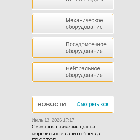
Механическое
оборудование
Посудомоечное
оборудование
Нейтральное
оборудование
НОВОСТИ
Смотреть все
Июль 13, 2026 17:17
Сезонное снижение цен на
морозильные лари от бренда