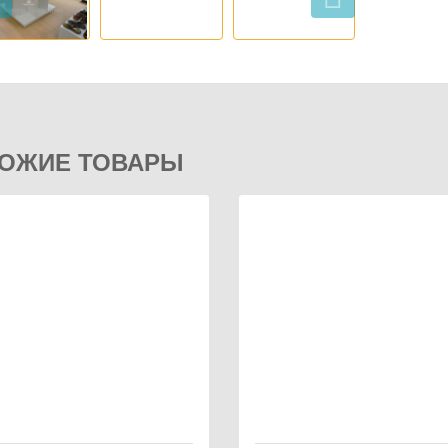
ОЖИЕ ТОВАРЫ