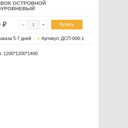
ВОК ОСТРОВНОЙ
ОУРОВНЕВЫЙ
0
₽
Купить
заказа
5-7 дней
Артикул:
ДСП-006-1
: 1200*1200*1400