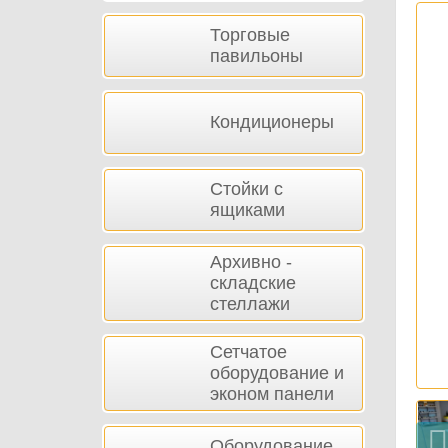
Торговые
павильоны
Кондиционеры
Стойки с
ящиками
Архивно -
складские
стеллажи
Сетчатое
оборудование и
эконом панели
Оборудование