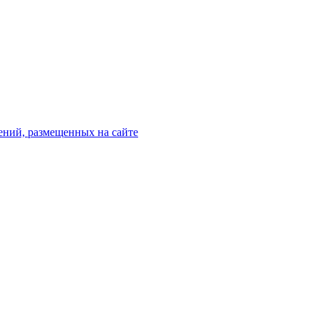
ений, размещенных на сайте