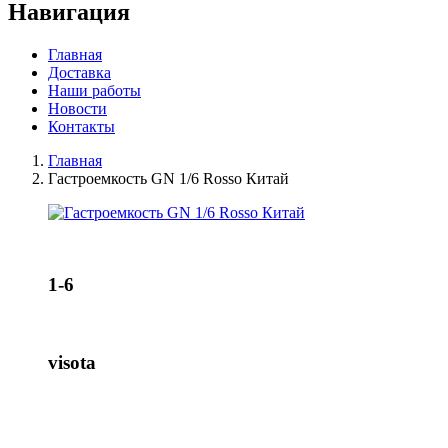
Навигация
Главная
Доставка
Наши работы
Новости
Контакты
Главная
Гастроемкость GN 1/6 Rosso Китай
1-6
visota