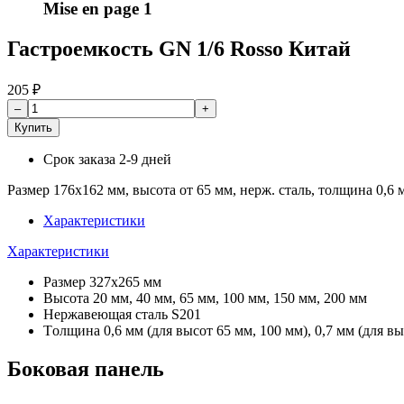
Mise en page 1
Гастроемкость GN 1/6 Rosso Китай
205
₽
Купить
Срок заказа
2-9 дней
Размер 176х162 мм, высота от 65 мм, нерж. сталь, толщина 0,6 
Характеристики
Характеристики
Размер 327х265 мм
Высота 20 мм, 40 мм, 65 мм, 100 мм, 150 мм, 200 мм
Нержавеющая сталь S201
Tолщина 0,6 мм (для высот 65 мм, 100 мм), 0,7 мм (для в
Боковая панель