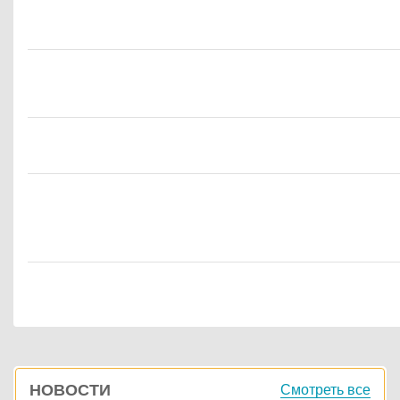
Боковая
НОВОСТИ
Смотреть все
панель