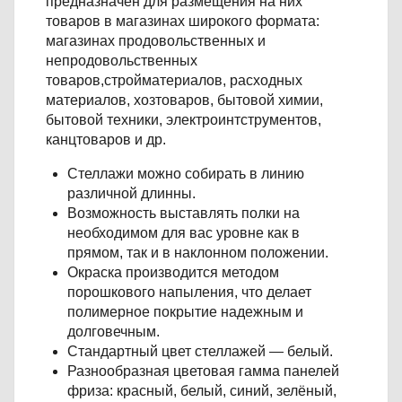
предназначен для размещения на них
товаров в магазинах широкого формата:
магазинах продовольственных и
непродовольственных
товаров,стройматериалов, расходных
материалов, хозтоваров, бытовой химии,
бытовой техники, электроинтструментов,
канцтоваров и др.
Стеллажи можно собирать в линию
различной длинны.
Возможность выставлять полки на
необходимом для вас уровне как в
прямом, так и в наклонном положении.
Окраска производится методом
порошкового напыления, что делает
полимерное покрытие надежным и
долговечным.
Стандартный цвет стеллажей — белый.
Разнообразная цветовая гамма панелей
фриза: красный, белый, синий, зелёный,