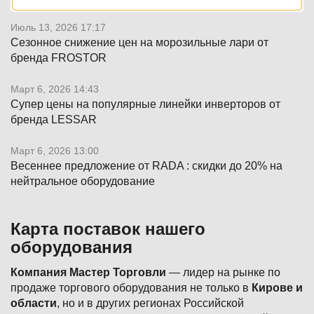
Июль 13, 2026 17:17
Сезонное снижение цен на морозильные лари от
бренда FROSTOR
Март 6, 2026 14:43
Супер цены на популярные линейки инверторов от
бренда LESSAR
Март 6, 2026 13:00
Весеннее предложение от RADA : скидки до 20% на
нейтральное оборудование
Карта поставок нашего
оборудования
Компания Мастер Торговли
— лидер на рынке по
продаже торгового оборудования не только в
Кирове и
области
, но и в других регионах Российской