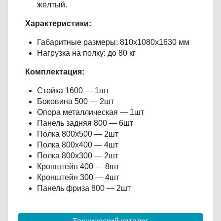
жёлтый.
Характеристики:
Габаритные размеры: 810х1080х1630 мм
Нагрузка на полку: до 80 кг
Комплектация:
Стойка 1600 — 1шт
Боковина 500 — 2шт
Опора металлическая — 1шт
Панель задняя 800 — 6шт
Полка 800х500 — 2шт
Полка 800х400 — 4шт
Полка 800х300 — 2шт
Кронштейн 400 — 8шт
Кронштейн 300 — 4шт
Панель фриза 800 — 2шт