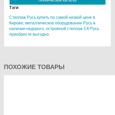
Технический каталог
Тэги
Стеллаж Русь купить по самой низкой цене в
Кирове,
металлическое оборудование Русь в
наличии недорого,
островной стеллаж СК Русь
приобрести выгодно.
ПОХОЖИЕ ТОВАРЫ