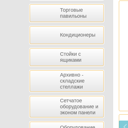
Торговые
павильоны
Кондиционеры
Стойки с
ящиками
Архивно -
складские
стеллажи
Сетчатое
оборудование и
эконом панели
Оборудование