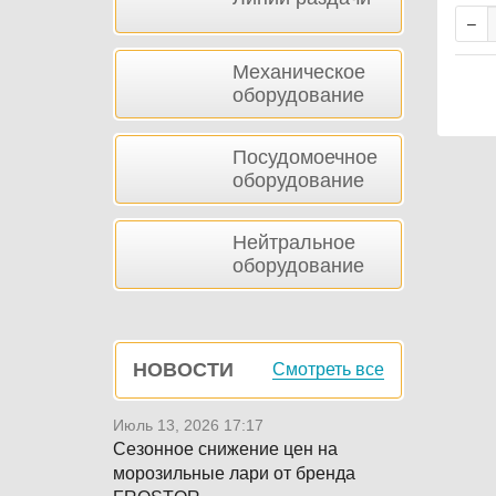
Механическое
оборудование
Посудомоечное
оборудование
Нейтральное
оборудование
НОВОСТИ
Смотреть все
Июль 13, 2026 17:17
Сезонное снижение цен на
морозильные лари от бренда