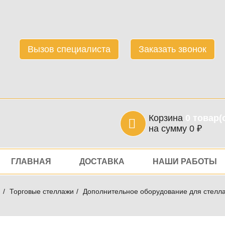
Вызов специалиста
Заказать звонок
Корзина
0
товар(
на сумму
0
₽
игация
ГЛАВНАЯ
ДОСТАВКА
НАШИ РАБОТЫ
я
Торговые стеллажи
Дополнительное оборудование для стелл