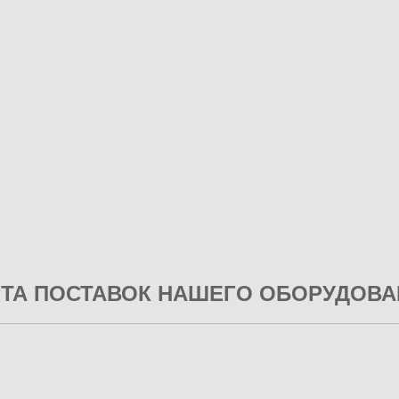
РТА ПОСТАВОК НАШЕГО ОБОРУДОВА