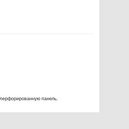
 перфорированную панель.