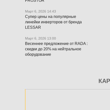
FROSTOR
Март 6, 2026 14:43
Супер цены на популярные
линейки инверторов от бренда
LESSAR
Март 6, 2026 13:00
Весеннее предложение от RADA :
скидки до 20% на нейтральное
оборудование
КА