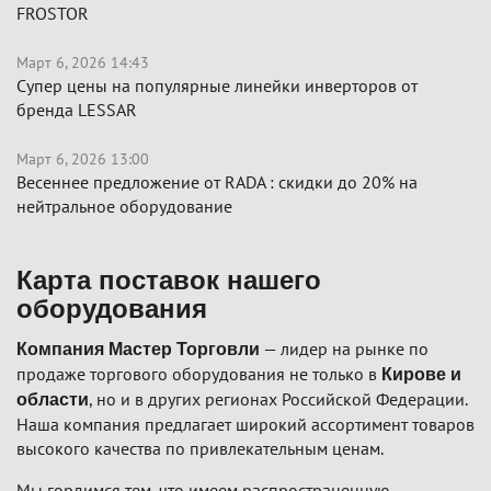
FROSTOR
Март 6, 2026 14:43
Супер цены на популярные линейки инверторов от
бренда LESSAR
Март 6, 2026 13:00
Весеннее предложение от RADA : скидки до 20% на
нейтральное оборудование
Карта поставок нашего
оборудования
— лидер на рынке по
Компания Мастер Торговли
продаже торгового оборудования не только в
Кирове и
, но и в других регионах Российской Федерации.
области
Наша компания предлагает широкий ассортимент товаров
высокого качества по привлекательным ценам.
Мы гордимся тем, что имеем распространенную