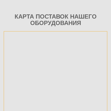
КАРТА ПОСТАВОК НАШЕГО
ОБОРУДОВАНИЯ