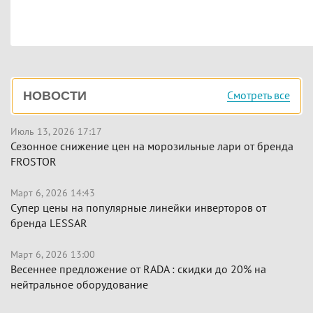
Боковая
Смотреть все
НОВОСТИ
панель
Июль 13, 2026 17:17
Сезонное снижение цен на морозильные лари от бренда
FROSTOR
Март 6, 2026 14:43
Супер цены на популярные линейки инверторов от
бренда LESSAR
Март 6, 2026 13:00
Весеннее предложение от RADA : скидки до 20% на
нейтральное оборудование