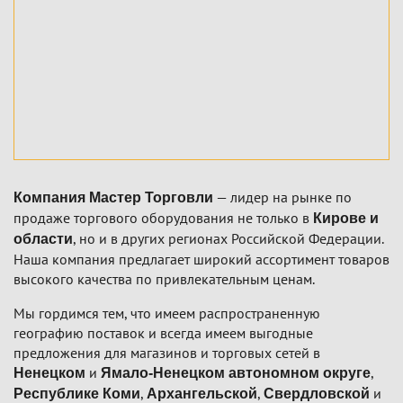
— лидер на рынке по
Компания Мастер Торговли
продаже торгового оборудования не только в
Кирове и
, но и в других регионах Российской Федерации.
области
Наша компания предлагает широкий ассортимент товаров
высокого качества по привлекательным ценам.
Мы гордимся тем, что имеем распространенную
географию поставок и всегда имеем выгодные
предложения для магазинов и торговых сетей в
и
,
Ненецком
Ямало-Ненецком автономном округе
,
,
и
Республике Коми
Архангельской
Свердловской