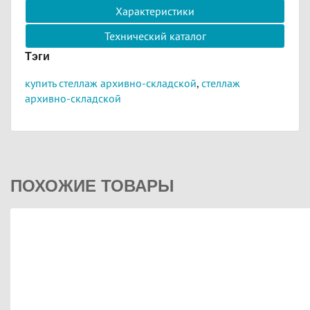
Характеристики
Технический каталог
Тэги
купить стеллаж архивно-складской
,
стеллаж
архивно-складской
ПОХОЖИЕ ТОВАРЫ