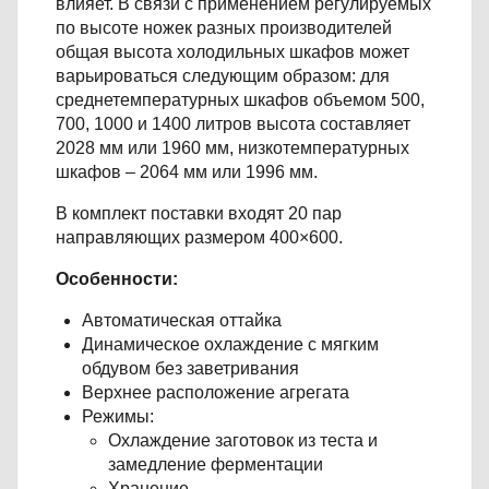
влияет. В связи с применением регулируемых
по высоте ножек разных производителей
общая высота холодильных шкафов может
варьироваться следующим образом: для
среднетемпературных шкафов объемом 500,
700, 1000 и 1400 литров высота составляет
2028 мм или 1960 мм, низкотемпературных
шкафов – 2064 мм или 1996 мм.
В комплект поставки входят 20 пар
направляющих размером 400×600.
Особенности:
Автоматическая оттайка
Динамическое охлаждение с мягким
обдувом без заветривания
Верхнее расположение агрегата
Режимы:
Охлаждение заготовок из теста и
замедление ферментации
Хранение