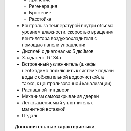
Регенерация
Брожение
Расстойка
Контроль за температурой внутри объема,
уровнем влажности, скоростью вращения
вентилятора воздухоохладителя с
помощью панели управления
Дисплей с диагональю 5 дюймов
Хладагент: R134a
Встроенный увлажнитель (шкафы
необходимо подключить к системе подачи
воды с обязательной водоочисткой, а
также, к централизованной канализации)
Распашной тип двери
Механизм самозакрывания дверей
Легкозаменяемый уплотнитель с
магнитной вставкой
Педаль
Дополнительные характеристики: