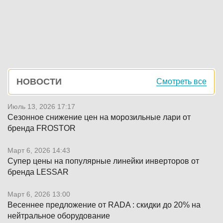
Боковая
НОВОСТИ
Смотреть все
панель
Июль 13, 2026 17:17
Сезонное снижение цен на морозильные лари от
бренда FROSTOR
Март 6, 2026 14:43
Супер цены на популярные линейки инверторов от
бренда LESSAR
Март 6, 2026 13:00
Весеннее предложение от RADA : скидки до 20% на
нейтральное оборудование