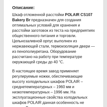
Описание:
Шкаф отложенной расстойки
POLAIR
CS107
Bakery Br
предназначен для создания
оптимальных условий для хранения и
расстойки заготовок из теста на предприятиях
общественного питания и торговли.
Цельнозаливной орпус выполнен из
нержавеющей стали, термоизоляция двери —
из пенополиуретана. Оборудование
рассчитано на работу при температуре
окружающей среды до 40 °С.
В настоящее время завод применяет
регулируемые ножки, обеспечивающие
высоту холодильных шкафов POLAIR –
среднетемпературных – 1960 мм и
низкотемпературных – 1996 мм. На
эксплуатационные свойства холодильных
шкафов POLAIR данная особенность не