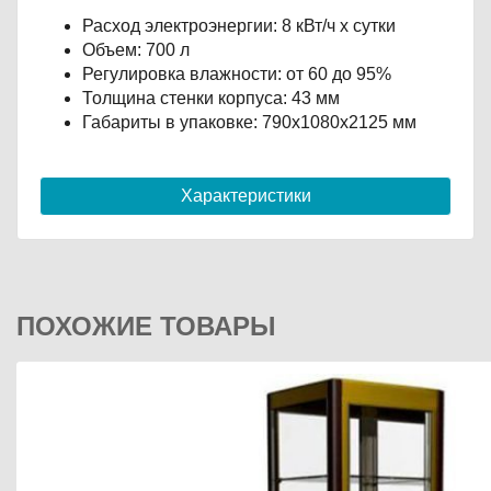
Расход электроэнергии: 8 кВт/ч х сутки
Объем: 700 л
Регулировка влажности: от 60 до 95%
Толщина стенки корпуса: 43 мм
Габариты в упаковке: 790х1080х2125 мм
Характеристики
ПОХОЖИЕ ТОВАРЫ