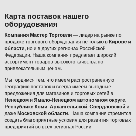
Карта поставок нашего
оборудования
Компания Мастер Торговли
— лидер на рынке по
продаже торгового оборудования не только в
Кирове и
области
, но и в других регионах Российской
Федерации. Наша компания предлагает широкий
ассортимент товаров высокого качества по
привлекательным ценам.
Мы гордимся тем, что имеем распространенную
географию поставок и всегда имеем выгодные
предложения для магазинов и торговых сетей в
Ненецком
и
Ямало-Ненецком автономном округе
,
Республике Коми
,
Архангельской
,
Свердловской
и
даже
Московской области
. Наша компания стремится
создать благоприятные условия для развития торговых
предприятий во всех регионах России.