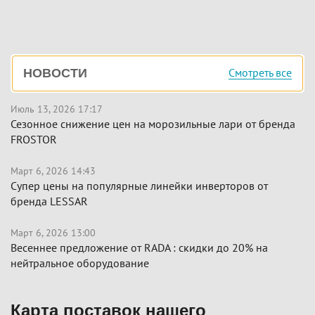
Боковая
Смотреть все
НОВОСТИ
панель
Июль 13, 2026 17:17
Сезонное снижение цен на морозильные лари от бренда
FROSTOR
Март 6, 2026 14:43
Супер цены на популярные линейки инверторов от
бренда LESSAR
Март 6, 2026 13:00
Весеннее предложение от RADA : скидки до 20% на
нейтральное оборудование
Карта поставок нашего