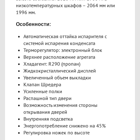
низкотемпературных шкафов – 2064 мм или
1996 мм.
Особенности:
Автоматическая оттайка испарителя с
системой испарения конденсата
Терморегулятор: электронный блок
Верхнее расположение агрегата
Хладагент: R290 (пропан)
Жидкокристаллический дисплей
Увеличенный объем выкладки
Клапан Шредера
Усиленные полки
Распашной тип двери
Возможность изменения стороны
открывания дверей
Внутренняя подсветка
Энергопотребление снижено на 45%
Регулировка ножек по высоте