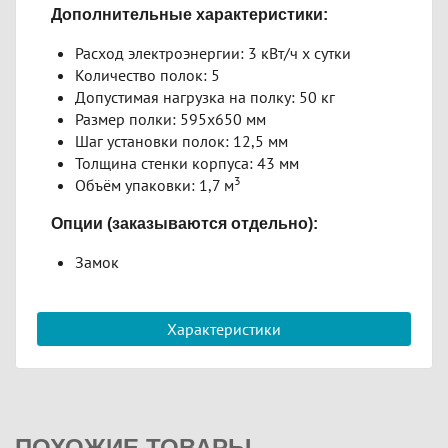
Дополнительные характеристики:
Расход электроэнергии: 3 кВт/ч х сутки
Количество полок: 5
Допустимая нагрузка на полку: 50 кг
Размер полки: 595х650 мм
Шаг установки полок: 12,5 мм
Толщина стенки корпуса: 43 мм
3
Объём упаковки: 1,7 м
Опции (заказываются отдельно):
Замок
Характеристики
ПОХОЖИЕ ТОВАРЫ