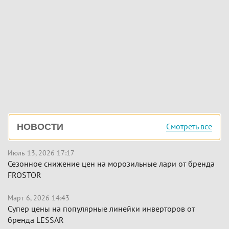
Боковая
Смотреть все
НОВОСТИ
панель
Июль 13, 2026 17:17
Сезонное снижение цен на морозильные лари от бренда
FROSTOR
Март 6, 2026 14:43
Супер цены на популярные линейки инверторов от
бренда LESSAR