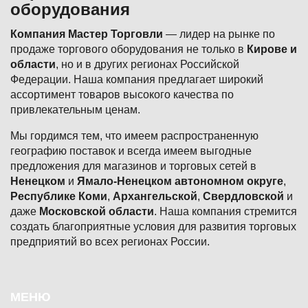
оборудования
Компания Мастер Торговли
— лидер на рынке по
продаже торгового оборудования не только в
Кирове и
области
, но и в других регионах Российской
Федерации. Наша компания предлагает широкий
ассортимент товаров высокого качества по
привлекательным ценам.
Мы гордимся тем, что имеем распространенную
географию поставок и всегда имеем выгодные
предложения для магазинов и торговых сетей в
Ненецком
и
Ямало-Ненецком автономном округе
,
Республике Коми
,
Архангельской
,
Свердловской
и
даже
Московской области
. Наша компания стремится
создать благоприятные условия для развития торговых
предприятий во всех регионах России.
Подвал
МЕНЮ