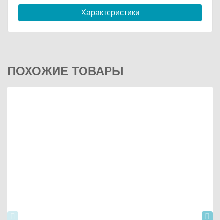
Характеристики
ПОХОЖИЕ ТОВАРЫ