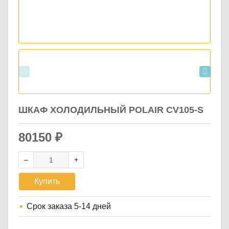
ШКАФ ХОЛОДИЛЬНЫЙ POLAIR CV105-S
80150
₽
Купить
Срок заказа
5-14 дней