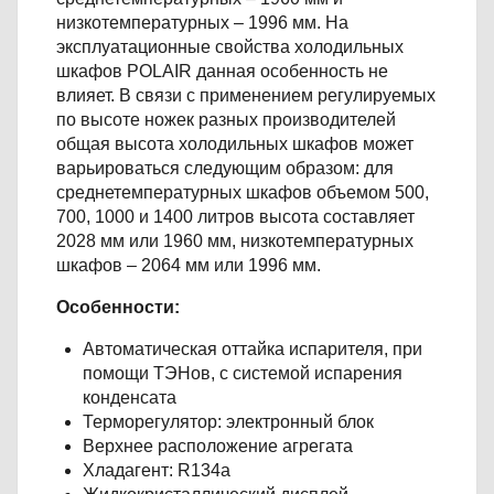
низкотемпературных – 1996 мм. На
эксплуатационные свойства холодильных
шкафов POLAIR данная особенность не
влияет. В связи с применением регулируемых
по высоте ножек разных производителей
общая высота холодильных шкафов может
варьироваться следующим образом: для
среднетемпературных шкафов объемом 500,
700, 1000 и 1400 литров высота составляет
2028 мм или 1960 мм, низкотемпературных
шкафов – 2064 мм или 1996 мм.
Особенности:
Автоматическая оттайка испарителя, при
помощи ТЭНов, с системой испарения
конденсата
Терморегулятор: электронный блок
Верхнее расположение агрегата
Хладагент: R134a