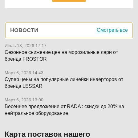
Боковая
НОВОСТИ
Смотреть все
панель
Июль 13, 2026 17:17
Сезонное снижение цен на морозильные лари от
бренда FROSTOR
Март 6, 2026 14:43
Супер цены на популярные линейки инверторов от
бренда LESSAR
Март 6, 2026 13:00
Весеннее предложение от RADA : скидки до 20% на
нейтральное оборудование
Карта поставок нашего