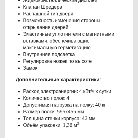
Жидкокристаллический дисплей
Клапан Шредера
Распашной тип двери
Возможность изменения стороны
открывания дверей
Эластичные уплотнители с магнитными
вставками, обеспечивающие
максимальную герметизацию
Внутренняя подсветка
Регулировка ножек по высоте
Замок
Дополнительные характеристики:
Расход электроэнергии: 4 кВт/ч х сутки
Количество полок: 4
Допустимая нагрузка на полку: 40 кг
Размер полки: 595х455 мм
Толщина стенки корпуса: 43 мм
3
Объём упаковки: 1,36 м