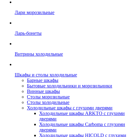
Лари морозильные
Ларь-бонеты
Витрины холодильные
Шкафы и столы холодильные
Барные шкафы
Бытовые холодильники и морозильники
Винные шкафы
Столы морозильные
Столы холодильные
Холодильные шкафы с глухими дверями
Холодильные шкафы ARKTO с глухими
дверями
Холодильные шкафы Carboma с глухими
дверями
Холодильные шкафы HICOLD с глухими