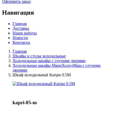
Оформить заказ
Навигация
Главная
Доставка
Наши работы
Новости
Контакты
Главная
Шкафы и столы холодильные
Холодильные шкафы с глухими дверями
Холодильные шкафы МариХолодМаш с глухими
дверями
Шкаф холодильный Капри 0.5М
kapri-05-m