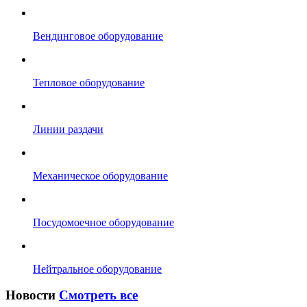
Вендинговое оборудование
Тепловое оборудование
Линии раздачи
Механическое оборудование
Посудомоечное оборудование
Нейтральное оборудование
Новости
Смотреть все