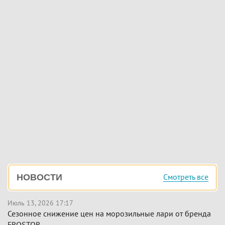
Боковая
Смотреть все
НОВОСТИ
панель
Июль 13, 2026 17:17
Сезонное снижение цен на морозильные лари от бренда
FROSTOR