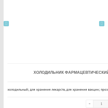
ХОЛОДИЛЬНИК ФАРМАЦЕВТИЧЕСКИЙ P
холодильный; для хранения лекарств, для хранения вакцин; прозр