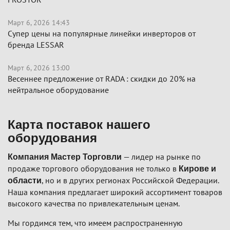
Март 6, 2026 14:43
Супер цены на популярные линейки инверторов от
бренда LESSAR
Март 6, 2026 13:00
Весеннее предложение от RADA : скидки до 20% на
нейтральное оборудование
Карта поставок нашего
оборудования
— лидер на рынке по
Компания Мастер Торговли
продаже торгового оборудования не только в
Кирове и
, но и в других регионах Российской Федерации.
области
Наша компания предлагает широкий ассортимент товаров
высокого качества по привлекательным ценам.
Мы гордимся тем, что имеем распространенную