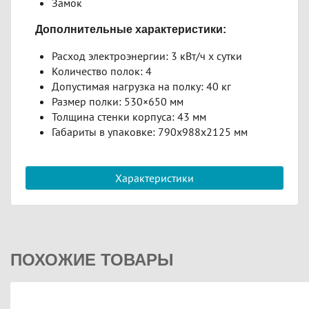
Замок
Дополнительные характеристики:
Расход электроэнергии: 3 кВт/ч х сутки
Количество полок: 4
Допустимая нагрузка на полку: 40 кг
Размер полки: 530×650 мм
Толщина стенки корпуса: 43 мм
Габариты в упаковке: 790х988х2125 мм
Характеристики
ПОХОЖИЕ ТОВАРЫ