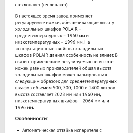
стеклопакет (теплопакет).
В настоящее время завод применяет
регулируемые ножки, обеспечивающие высоту
холодильных шкафов POLAIR –
среднетемпературных – 1960 мм и
низкотемпературных – 1996 мм. На
эксплуатационные свойства холодильных
шкафов POLAIR данная особенность не влияет. В
связи с применением регулируемых по высоте
ножек разных производителей общая высота
холодильных шкафов может варьироваться
следующим образом: для среднетемпературных
шкафов объемом 500, 700, 1000 и 1400 литров
высота составляет 2028 мм или 1960 мм,
низкотемпературных шкафов – 2064 мм или
1996 мм.
Особенности:
Автоматическая оттайка испарителя с