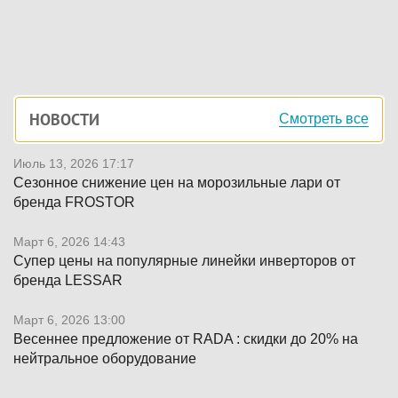
Боковая
НОВОСТИ
Смотреть все
панель
Июль 13, 2026 17:17
Сезонное снижение цен на морозильные лари от
бренда FROSTOR
Март 6, 2026 14:43
Супер цены на популярные линейки инверторов от
бренда LESSAR
Март 6, 2026 13:00
Весеннее предложение от RADA : скидки до 20% на
нейтральное оборудование