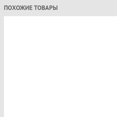
ПОХОЖИЕ ТОВАРЫ