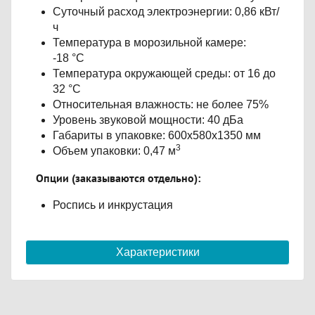
Суточный расход электроэнергии: 0,86 кВт/
ч
Температура в морозильной камере:
-18 °C
Температура окружающей среды: от 16 до
32 °С
Относительная влажность: не более 75%
Уровень звуковой мощности: 40 дБа
Габариты в упаковке: 600х580х1350 мм
3
Объем упаковки: 0,47 м
​Опции (заказываются отдельно):
Роспись и инкрустация
Характеристики