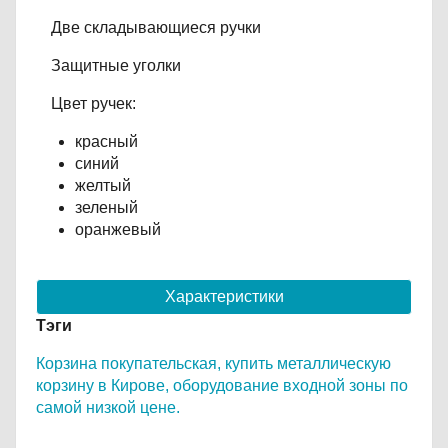
Две складывающиеся ручки
Защитные уголки
Цвет ручек:
красный
синий
желтый
зеленый
оранжевый
Характеристики
Тэги
Корзина покупательская,
купить металлическую
корзину в Кирове,
оборудование входной зоны по
самой низкой цене.