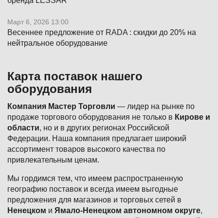
бренда LESSAR
Март 6, 2026 13:00
Весеннее предложение от RADA : скидки до 20% на
нейтральное оборудование
Карта поставок нашего
оборудования
Компания Мастер Торговли
— лидер на рынке по
продаже торгового оборудования не только в
Кирове и
области
, но и в других регионах Российской
Федерации. Наша компания предлагает широкий
ассортимент товаров высокого качества по
привлекательным ценам.
Мы гордимся тем, что имеем распространенную
географию поставок и всегда имеем выгодные
предложения для магазинов и торговых сетей в
Ненецком
и
Ямало-Ненецком автономном округе
,