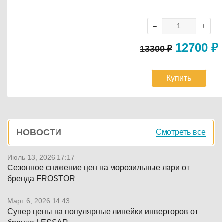
12700
₽
13300
₽
Купить
Боковая
НОВОСТИ
Смотреть все
панель
Июль 13, 2026 17:17
Сезонное снижение цен на морозильные лари от
бренда FROSTOR
Март 6, 2026 14:43
Супер цены на популярные линейки инверторов от