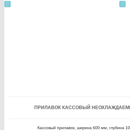
ПРИЛАВОК КАССОВЫЙ НЕОХЛАЖДАЕМЫЙ
Кассовый прилавок, ширина 600 мм, глубина 1