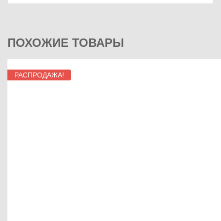
ПОХОЖИЕ ТОВАРЫ
РАСПРОДАЖА!