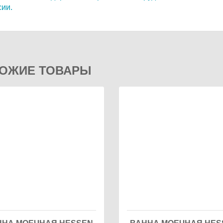
сии.
ОЖИЕ ТОВАРЫ