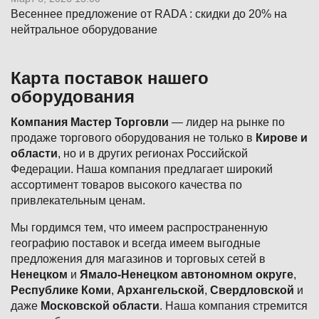
Весеннее предложение от RADA : скидки до 20% на
нейтральное оборудование
Карта поставок нашего
оборудования
Компания Мастер Торговли
— лидер на рынке по
продаже торгового оборудования не только в
Кирове и
области
, но и в других регионах Российской
Федерации. Наша компания предлагает широкий
ассортимент товаров высокого качества по
привлекательным ценам.
Мы гордимся тем, что имеем распространенную
географию поставок и всегда имеем выгодные
предложения для магазинов и торговых сетей в
Ненецком
и
Ямало-Ненецком автономном округе
,
Республике Коми
,
Архангельской
,
Свердловской
и
даже
Московской области
. Наша компания стремится