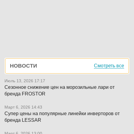
Боковая
НОВОСТИ
Смотреть все
панель
Июль 13, 2026 17:17
Сезонное снижение цен на морозильные лари от
бренда FROSTOR
Март 6, 2026 14:43
Супер цены на популярные линейки инверторов от
бренда LESSAR
Март 6, 2026 13:00