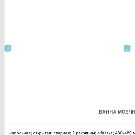
ВАННА МОЕЧН
напольная; открытая; сварная; 2 раковины; обвязка; 480х480 