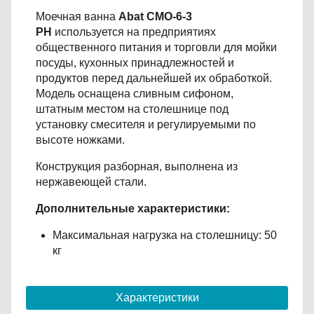
Моечная ванна
Abat СМО-6-3
РН
используется на предприятиях
общественного питания и торговли для мойки
посуды, кухонных принадлежностей и
продуктов перед дальнейшей их обработкой.
Модель оснащена сливным сифоном,
штатным местом на столешнице под
установку смесителя и регулируемыми по
высоте ножками.
Конструкция разборная, выполнена из
нержавеющей стали.
Дополнительные характеристики:
Максимальная нагрузка на столешницу: 50
кг
Характеристики