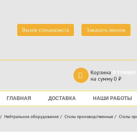
Вызов специалиста
Заказать звонок
Корзина
0
товар(
на сумму
0
₽
игация
ГЛАВНАЯ
ДОСТАВКА
НАШИ РАБОТЫ
Нейтральное оборудование
Столы производственные
Столы пр