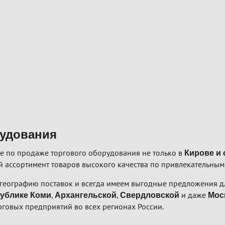
рудования
е по продаже торгового оборудования не только в
Кирове и 
 ассортимент товаров высокого качества по привлекательным
географию поставок и всегда имеем выгодные предложения дл
,
,
и даже
ублике Коми
Архангельской
Свердловской
Мос
рговых предприятий во всех регионах России.