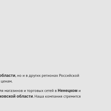
, но и в других регионах Российской
области
 ценам.
я магазинов и торговых сетей в
и
Ненецком
. Наша компания стремится
ковской области