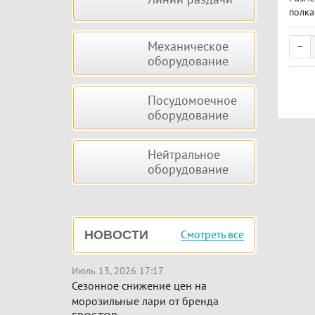
полка
ица-н
Механическое
оборудование
Посудомоечное
оборудование
Нейтральное
оборудование
Смотреть все
НОВОСТИ
Июль 13, 2026 17:17
Сезонное снижение цен на
морозильные лари от бренда