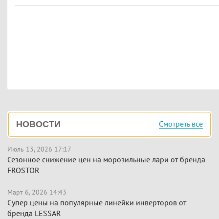
Боковая
Смотреть все
НОВОСТИ
панель
Июль 13, 2026 17:17
Сезонное снижение цен на морозильные лари от бренда
FROSTOR
Март 6, 2026 14:43
Супер цены на популярные линейки инверторов от
бренда LESSAR