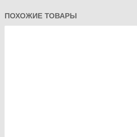
ПОХОЖИЕ ТОВАРЫ