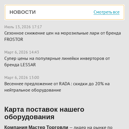
Боковая
Смотреть все
НОВОСТИ
панель
Июль 13, 2026 17:17
Сезонное снижение цен на морозильные лари от бренда
FROSTOR
Март 6, 2026 14:43
Супер цены на популярные линейки инверторов от
бренда LESSAR
Март 6, 2026 13:00
Весеннее предложение от RADA : скидки до 20% на
нейтральное оборудование
Карта поставок нашего
оборудования
— лидер на рынке по
Компания Мастер Торговли