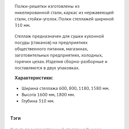
Полки-решетки изготовлены из
никелированной стали, каркас из нержавеющей
стали, стойки-уголок. Полки стеллажей шириной
310 мм.
Стеллаж предназначен для сушки кухонной
посуды (стаканов) на предприятиях
общественного питания, магазинах,
заготовительных предприятиях, холодных,
горячих цехах. Изделия сборно-разборные и
поставляются в двух упаковках.
Характеристики:
Ширина стеллажа 600, 800, 1180, 1580 мм.
Высота 1600 мм, 1800 мм.
Глубина 310 мм.
Тэги