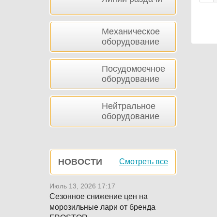
Механическое
оборудование
Посудомоечное
оборудование
Нейтральное
оборудование
НОВОСТИ
Смотреть все
Июль 13, 2026 17:17
Сезонное снижение цен на
морозильные лари от бренда