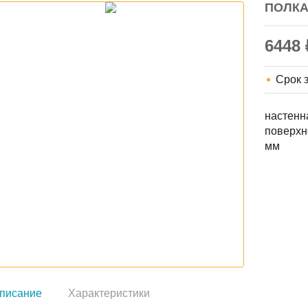
ПОЛКА
6448
Срок 
настенн
поверхн
мм
писание
Характеристики