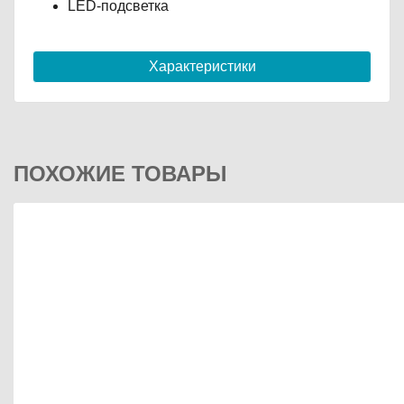
LED-подсветка
Характеристики
ПОХОЖИЕ ТОВАРЫ