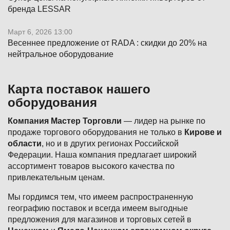
бренда LESSAR
Март 6, 2026 13:00
Весеннее предложение от RADA : скидки до 20% на
нейтральное оборудование
Карта поставок нашего
оборудования
Компания Мастер Торговли
— лидер на рынке по
продаже торгового оборудования не только в
Кирове и
области
, но и в других регионах Российской
Федерации. Наша компания предлагает широкий
ассортимент товаров высокого качества по
привлекательным ценам.
Мы гордимся тем, что имеем распространенную
географию поставок и всегда имеем выгодные
предложения для магазинов и торговых сетей в