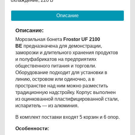
охлаждение; 220 В
Описание
Описание:
Морозильная бонета
Frostor UF 2100
ВЕ
предназначена для демонстрации,
заморозки и длительного хранения продуктов
и полуфабрикатов на предприятиях
общественного питания и торговли.
Оборудование подходит для установки в
линию, островом или одиночно, а в
пространстве над ним можно разместить
традиционную надстройку. Корпус выполнен
из оцинкованной пластифицированной стали,
испаритель — из алюминия.
В комплект поставки входят 5 корзин и 6 опор.
Особенности: