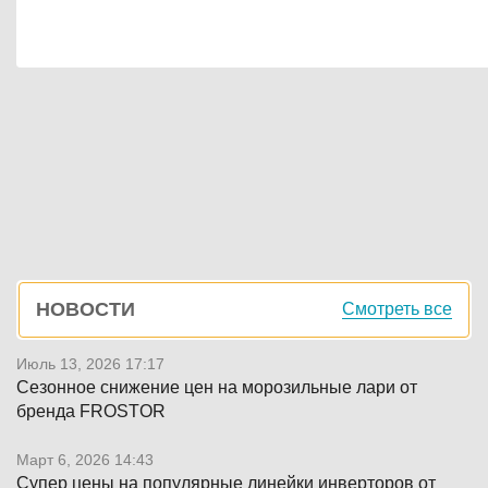
Боковая
НОВОСТИ
Смотреть все
панель
Июль 13, 2026 17:17
Сезонное снижение цен на морозильные лари от
бренда FROSTOR
Март 6, 2026 14:43
Супер цены на популярные линейки инверторов от