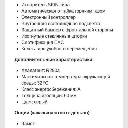
Испаритель SKIN-типа
Автоматическая оттайка горячим газом
Электронный контроллер
Внутренняя светодиодная подсветка
Защитный бампер с фронтальной стороны
Изогнутые стеклянные шторки
Сертификация EAC
Колеса для удобного перемещения
Дополнительные характеристики:
Хладагент: R290a
Максимальная температура окружающей
среды: 32 ºC
Класс энергосбережения: А
Толщина изоляции: 60 мм
Цвет: серый
Опции (заказываются отдельно):
Замок