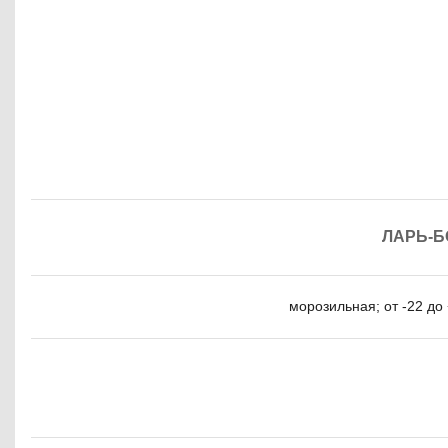
ЛАРЬ-Б
морозильная; от -22 до