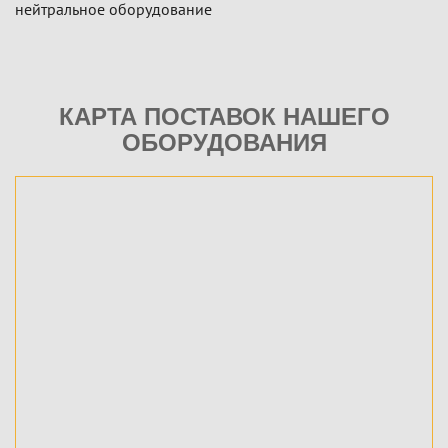
нейтральное оборудование
КАРТА ПОСТАВОК НАШЕГО
ОБОРУДОВАНИЯ