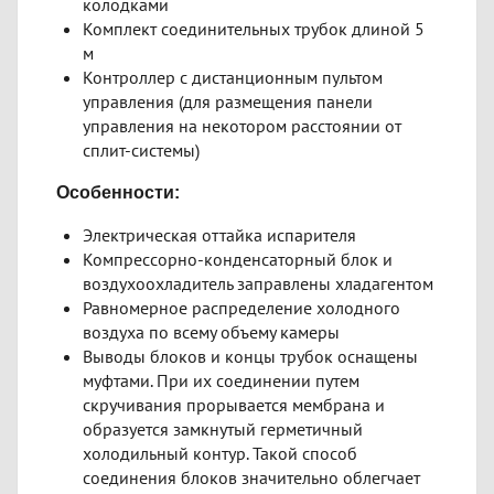
колодками
Комплект соединительных трубок длиной 5
м
Контроллер с дистанционным пультом
управления (для размещения панели
управления на некотором расстоянии от
сплит-системы)
Особенности:
Электрическая оттайка испарителя
Компрессорно-конденсаторный блок и
воздухоохладитель заправлены хладагентом
Равномерное распределение холодного
воздуха по всему объему камеры
Выводы блоков и концы трубок оснащены
муфтами. При их соединении путем
скручивания прорывается мембрана и
образуется замкнутый герметичный
холодильный контур. Такой способ
соединения блоков значительно облегчает