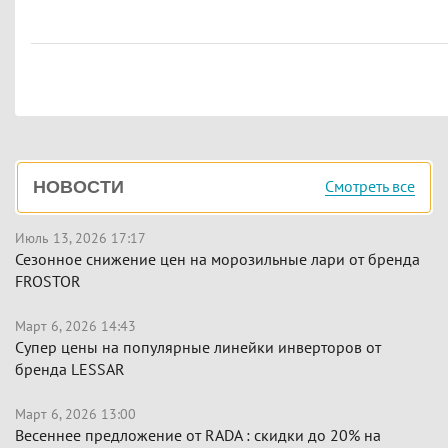
Боковая
Смотреть все
НОВОСТИ
панель
Июль 13, 2026 17:17
Сезонное снижение цен на морозильные лари от бренда
FROSTOR
Март 6, 2026 14:43
Супер цены на популярные линейки инверторов от
бренда LESSAR
Март 6, 2026 13:00
Весеннее предложение от RADA : скидки до 20% на