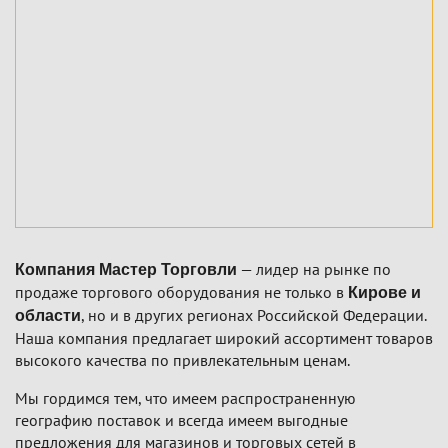
— лидер на рынке по
Компания Мастер Торговли
продаже торгового оборудования не только в
Кирове и
, но и в других регионах Российской Федерации.
области
Наша компания предлагает широкий ассортимент товаров
высокого качества по привлекательным ценам.
Мы гордимся тем, что имеем распространенную
географию поставок и всегда имеем выгодные
предложения для магазинов и торговых сетей в