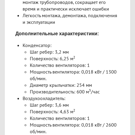
монтаж трубопроводов, сокращает его
время и практически исключает ошибки
Легкость монтажа, демонтажа, подключения
и эксплуатации
Дополнительные характеристики:
Конденсатор:
Шаг ребер: 3,2 мм
2
Поверхность: 6,25 м
Количество вентиляторов: 1
Мощность вентилятора: 0,018 кВт / 1300
об/мин.
Диаметр крыльчатки: 254 мм
3
Производительность: 600 м
/час
Воздухоохладитель:
Шаг ребер: 3,6 мм
2
Поверхность: 4,63 м
Количество вентиляторов: 1
Мощность вентилятора: 0,018 кВт / 2600
об/мин.