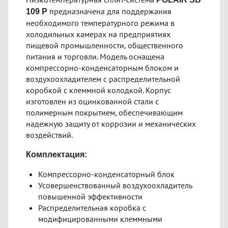
предназначена для поддержания
109 P
необходимого температурного режима в
холодильных камерах на предприятиях
пищевой промышленности, общественного
питания и торговли. Модель оснащена
компрессорно-конденсаторным блоком и
воздухоохладителем с распределительной
коробкой с клеммной колодкой. Корпус
изготовлен из оцинкованной стали с
полимерным покрытием, обеспечивающим
надежную защиту от коррозии и механических
воздействий.
Комплектация:
Компрессорно-конденсаторный блок
Усовершенствованный воздухоохладитель
повышенной эффективности
Распределительная коробка с
модифицированными клеммными