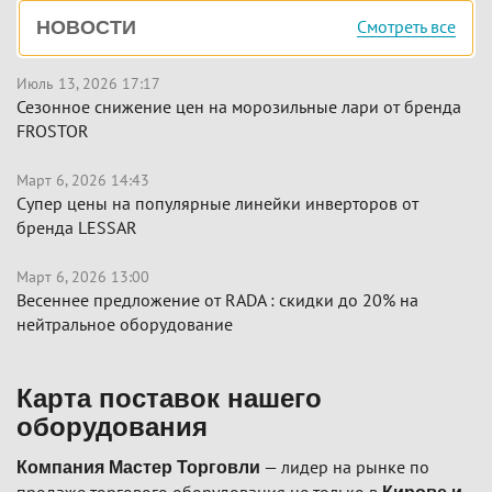
Боковая
Смотреть все
НОВОСТИ
панель
Июль 13, 2026 17:17
Сезонное снижение цен на морозильные лари от бренда
FROSTOR
Март 6, 2026 14:43
Супер цены на популярные линейки инверторов от
бренда LESSAR
Март 6, 2026 13:00
Весеннее предложение от RADA : скидки до 20% на
нейтральное оборудование
Карта поставок нашего
оборудования
— лидер на рынке по
Компания Мастер Торговли