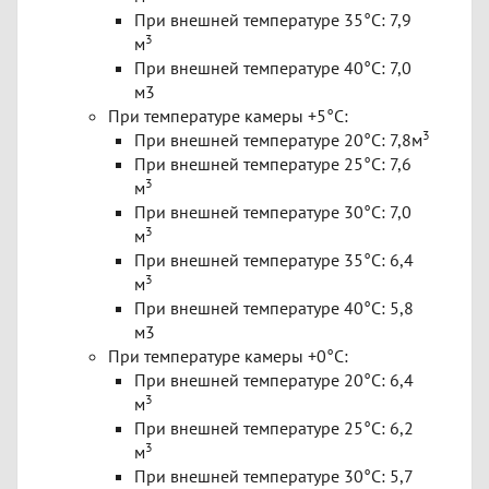
При внешней температуре 35°C: 7,9
3
м
При внешней температуре 40°C: 7,0
м3
При температуре камеры +5°C:
3
При внешней температуре 20°C: 7,8м
При внешней температуре 25°C: 7,6
3
м
При внешней температуре 30°C: 7,0
3
м
При внешней температуре 35°C: 6,4
3
м
При внешней температуре 40°C: 5,8
м3
При температуре камеры +0°C:
При внешней температуре 20°C: 6,4
3
м
При внешней температуре 25°C: 6,2
3
м
При внешней температуре 30°C: 5,7