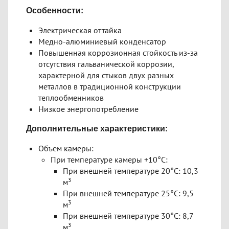
Особенности:
Электрическая оттайка
Медно-алюминиевый конденсатор
Повышенная коррозионная стойкость из-за
отсутствия гальванической коррозии,
характерной для стыков двух разных
металлов в традиционной конструкции
теплообменников
Низкое энергопотребление
Дополнительные характеристики:
Объем камеры:
При температуре камеры +10°C:
При внешней температуре 20°C: 10,3
3
м
При внешней температуре 25°C: 9,5
3
м
При внешней температуре 30°C: 8,7
3
м