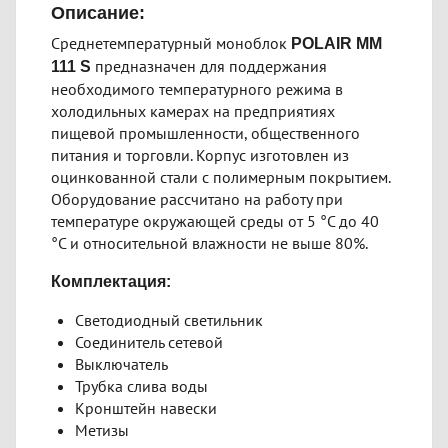
Описание:
Среднетемпературный моноблок
POLAIR MM
предназначен для поддержания
111 S
необходимого температурного режима в
холодильных камерах на предприятиях
пищевой промышленности, общественного
питания и торговли. Корпус изготовлен из
оцинкованной стали с полимерным покрытием.
Оборудование рассчитано на работу при
температуре окружающей среды от 5 °С до 40
°С и относительной влажности не выше 80%.
Комплектация:
Светодиодный светильник
Соединитель сетевой
Выключатель
Трубка слива воды
Кронштейн навески
Метизы