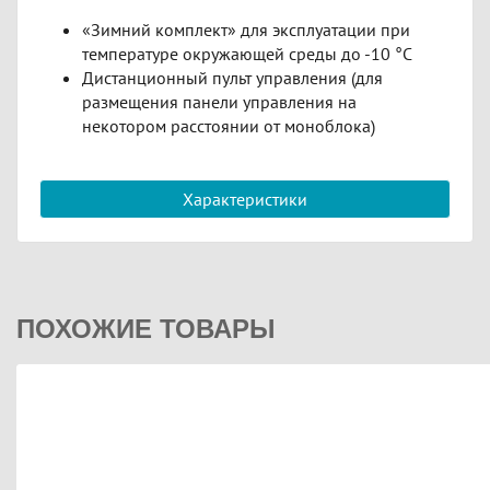
«Зимний комплект» для эксплуатации при
температуре окружающей среды до -10 °C
Дистанционный пульт управления (для
размещения панели управления на
некотором расстоянии от моноблока)
Характеристики
ПОХОЖИЕ ТОВАРЫ