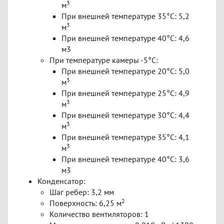
3
м
При внешней температуре 35°C: 5,2
3
м
При внешней температуре 40°C: 4,6
м3
При температуре камеры -5°C:
При внешней температуре 20°C: 5,0
3
м
При внешней температуре 25°C: 4,9
3
м
При внешней температуре 30°C: 4,4
3
м
При внешней температуре 35°C: 4,1
3
м
При внешней температуре 40°C: 3,6
м3
Конденсатор:
Шаг ребер: 3,2 мм
2
Поверхность: 6,25 м
Количество вентиляторов: 1