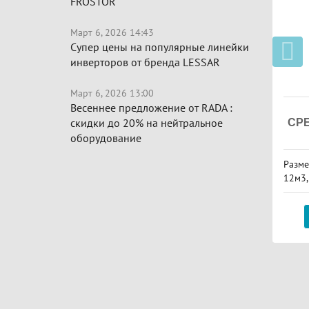
FROSTOR
Март 6, 2026 14:43
Супер цены на популярные линейки
инверторов от бренда LESSAR
Март 6, 2026 13:00
Весеннее предложение от RADA :
скидки до 20% на нейтральное
СР
оборудование
Разме
12м3, 