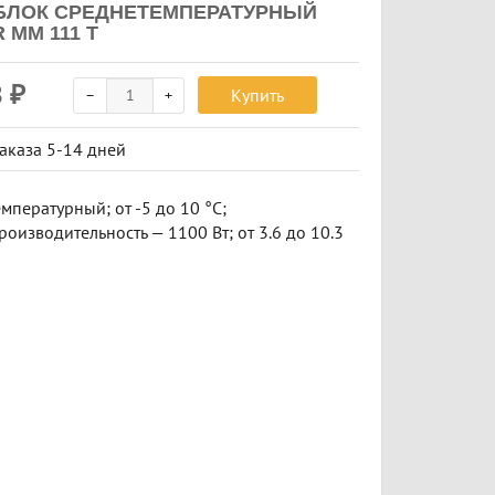
ЛОК СРЕДНЕТЕМПЕРАТУРНЫЙ
 MM 111 T
3
₽
Купить
заказа
5-14 дней
мпературный; от -5 до 10 °C;
оизводительность — 1100 Вт; от 3.6 до 10.3