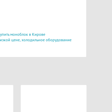
упить моноблок в Кирове
изкой цене,
холодильное оборудование