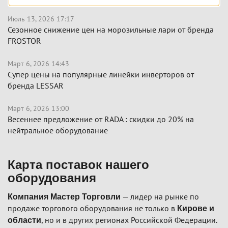
Июль 13, 2026 17:17
Сезонное снижение цен на морозильные лари от бренда
FROSTOR
Март 6, 2026 14:43
Супер цены на популярные линейки инверторов от
бренда LESSAR
Март 6, 2026 13:00
Весеннее предложение от RADA : скидки до 20% на
нейтральное оборудование
Карта поставок нашего
оборудования
— лидер на рынке по
Компания Мастер Торговли
продаже торгового оборудования не только в
Кирове и
, но и в других регионах Российской Федерации.
области