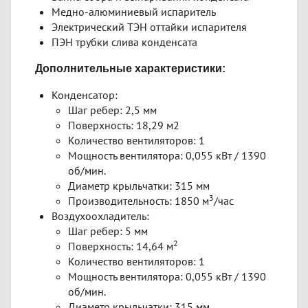
Медно-алюминиевый испаритель
Электрический ТЭН оттайки испарителя
ПЭН трубки слива конденсата
Дополнительные характеристики:
Конденсатор:
Шаг ребер: 2,5 мм
Поверхность: 18,29 м2
Количество вентиляторов: 1
Мощность вентилятора: 0,055 кВт / 1390
об/мин.
Диаметр крыльчатки: 315 мм
3
Производительность: 1850 м
/час
Воздухоохладитель:
Шаг ребер: 5 мм
2
Поверхность: 14,64 м
Количество вентиляторов: 1
Мощность вентилятора: 0,055 кВт / 1390
об/мин.
Диаметр крыльчатки: 315 мм