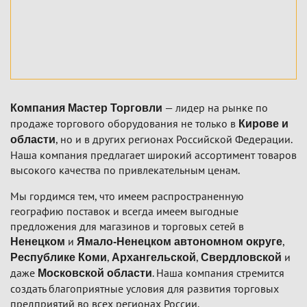
— лидер на рынке по
Компания Мастер Торговли
продаже торгового оборудования не только в
Кирове и
, но и в других регионах Российской Федерации.
области
Наша компания предлагает широкий ассортимент товаров
высокого качества по привлекательным ценам.
Мы гордимся тем, что имеем распространенную
географию поставок и всегда имеем выгодные
предложения для магазинов и торговых сетей в
и
,
Ненецком
Ямало-Ненецком автономном округе
,
,
и
Республике Коми
Архангельской
Свердловской
даже
. Наша компания стремится
Московской области
создать благоприятные условия для развития торговых
предприятий во всех регионах России.