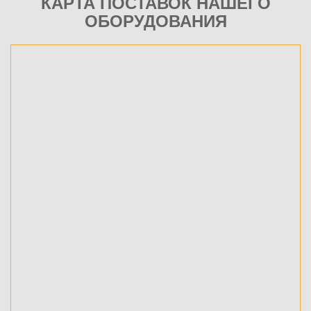
КАРТА ПОСТАВОК НАШЕГО
ОБОРУДОВАНИЯ