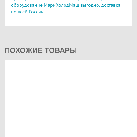
оборудование МариХолодМаш выгодно,
доставка
по всей России.
ПОХОЖИЕ ТОВАРЫ