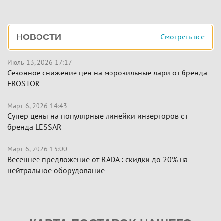
Боковая
Смотреть все
НОВОСТИ
панель
Июль 13, 2026 17:17
Сезонное снижение цен на морозильные лари от бренда
FROSTOR
Март 6, 2026 14:43
Супер цены на популярные линейки инверторов от
бренда LESSAR
Март 6, 2026 13:00
Весеннее предложение от RADA : скидки до 20% на
нейтральное оборудование