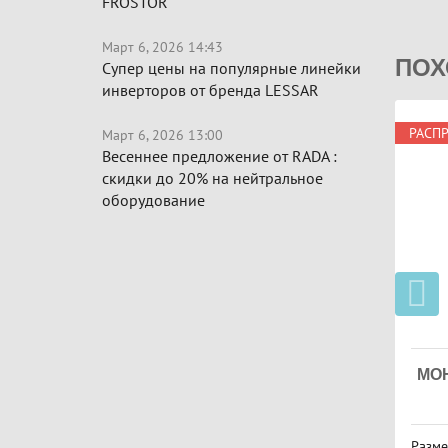
FROSTOR
Март 6, 2026 14:43
ПОХ
Супер цены на популярные линейки
инверторов от бренда LESSAR
РАСП
Март 6, 2026 13:00
Весеннее предложение от RADA :
скидки до 20% на нейтральное
оборудование
МО
Разме