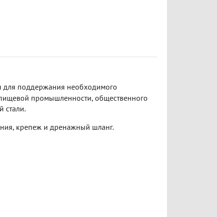
 для поддержания необходимого
 пищевой промышленности, общественного
 стали.
ния, крепеж и дренажный шланг.