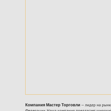
— лидер на рынк
Компания Мастер Торговли
Федерации. Наша компания предлагает широкий