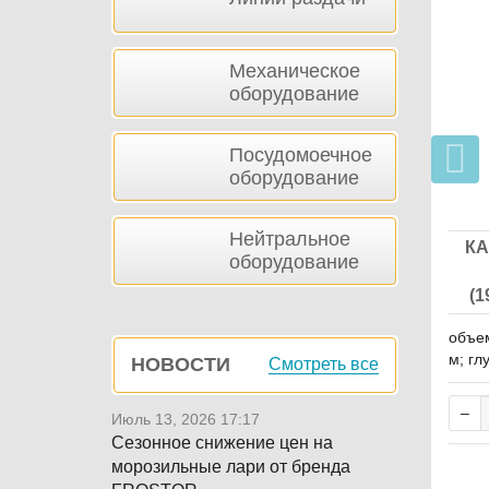
Механическое
оборудование
Посудомоечное
оборудование
Нейтральное
КА
оборудование
(1
объем
м; гл
НОВОСТИ
Смотреть все
0 мм
Июль 13, 2026 17:17
Сезонное снижение цен на
морозильные лари от бренда