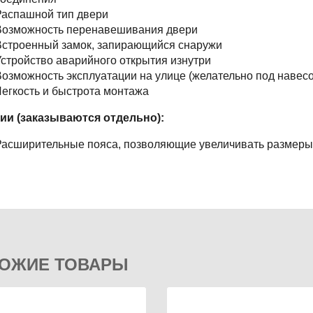
Распашной тип двери
Возможность перенавешивания двери
Встроенный замок, запирающийся снаружи
стройство аварийного открытия изнутри
озможность эксплуатации на улице (желательно под навес
егкость и быстрота монтажа
ии (заказываются отдельно):
Расширительные пояса, позволяющие увеличивать размеры
ОЖИЕ ТОВАРЫ