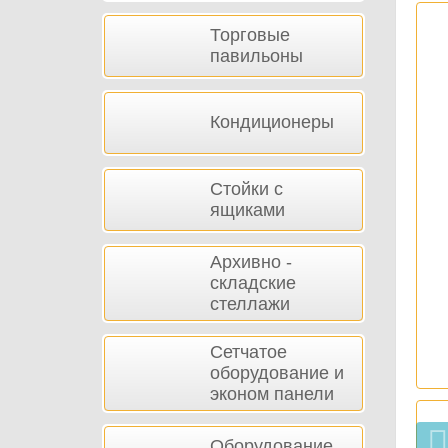
Торговые
павильоны
Кондиционеры
Стойки с
ящиками
Архивно -
складские
стеллажи
Сетчатое
оборудование и
эконом панели
Оборудование