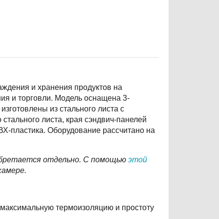
ждения и хранения продуктов на
я и торговли. Модель оснащена 3-
изготовлены из стального листа с
стального листа, края сэндвич-панелей
Х-пластика. Оборудование рассчитано на
обретается отдельно. С помощью
этой
камере.
 максимальную термоизоляцию и простоту