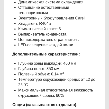
Динамическая система охлаждения
Оттаивание естественными
теплопритоками
Электронный блок управления Carel
Хладагент: R404a
Климатический класс: 3
Выпариватель конденсата
Цениикодержатель-ограничитель
LED-освещение каждой полки
Дополнительные характеристики:
Глубина зоны выкладки: 460 мм
Глубина полок: 350 мм
3
Полезный объем: 0,14 м
Температура окружающей среды: от 12 до
25 °С
Максимальная относительная влажность
окружающей среды: 60%
Опции (заказываются отдельно):