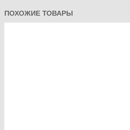
ПОХОЖИЕ ТОВАРЫ