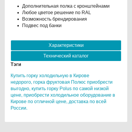
Дополнительная полка с кронштейнами
Любое цветое решение по RAL
Возможность брендирования
Подвес под банки
Характеристики
Технический каталог
Тэги
Купить горку холодильную в Кирове
недорого,
горка фруктовая Полюс приобрести
выгодно,
купить горку Polus по самой низкой
цене,
приобрести холодильное оборудование в
Кирове
по отличной цене,
доставка по всей
России.