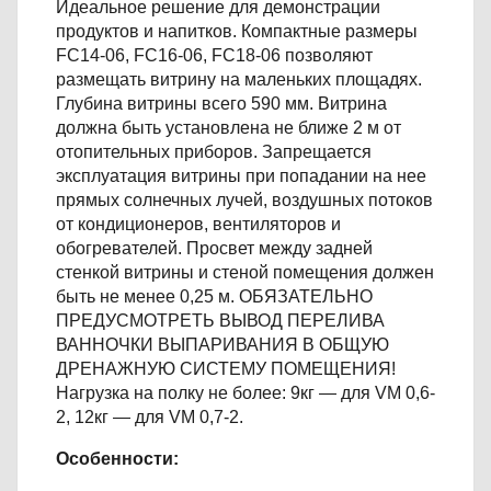
Идеальное решение для демонстрации
продуктов и напитков. Компактные размеры
FC14-06, FC16-06, FC18-06 позволяют
размещать витрину на маленьких площадях.
Глубина витрины всего 590 мм. Витрина
должна быть установлена не ближе 2 м от
отопительных приборов. Запрещается
эксплуатация витрины при попадании на нее
прямых солнечных лучей, воздушных потоков
от кондиционеров, вентиляторов и
обогревателей. Просвет между задней
стенкой витрины и стеной помещения должен
быть не менее 0,25 м. ОБЯЗАТЕЛЬНО
ПРЕДУСМОТРЕТЬ ВЫВОД ПЕРЕЛИВА
ВАННОЧКИ ВЫПАРИВАНИЯ В ОБЩУЮ
ДРЕНАЖНУЮ СИСТЕМУ ПОМЕЩЕНИЯ!
Нагрузка на полку не более: 9кг — для VM 0,6-
2, 12кг — для VM 0,7-2.
Особенности: