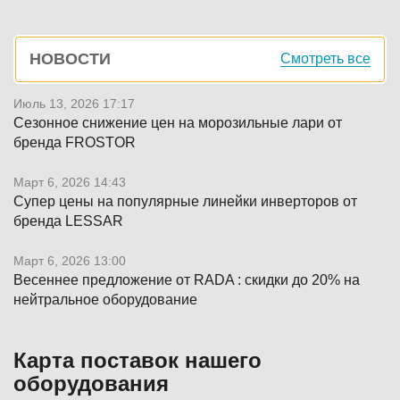
Боковая
НОВОСТИ
Смотреть все
панель
Июль 13, 2026 17:17
Сезонное снижение цен на морозильные лари от
бренда FROSTOR
Март 6, 2026 14:43
Супер цены на популярные линейки инверторов от
бренда LESSAR
Март 6, 2026 13:00
Весеннее предложение от RADA : скидки до 20% на
нейтральное оборудование
Карта поставок нашего
оборудования