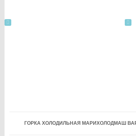
ГОРКА ХОЛОДИЛЬНАЯ МАРИХОЛОДМАШ ВАРШ