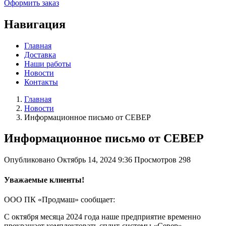
Оформить заказ
Навигация
Главная
Доставка
Наши работы
Новости
Контакты
Главная
Новости
Информационное письмо от СЕВЕР
Информационное письмо от СЕВЕР
Опубликовано
Октябрь 14, 2024 9:36
Просмотров
298
Уважаемые клиенты!
ООО ПК «Продмаш» сообщает:
С октября месяца 2024 года наше предприятие временно
прекращает комплектовать сплит-системы «Север»