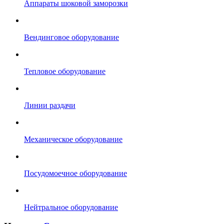
Аппараты шоковой заморозки
Вендинговое оборудование
Тепловое оборудование
Линии раздачи
Механическое оборудование
Посудомоечное оборудование
Нейтральное оборудование