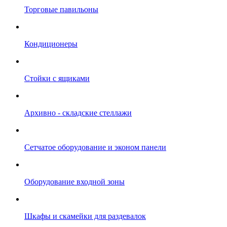
Торговые павильоны
Кондиционеры
Стойки с ящиками
Архивно - складские стеллажи
Сетчатое оборудование и эконом панели
Оборудование входной зоны
Шкафы и скамейки для раздевалок