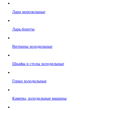
Лари морозильные
Ларь-бонеты
Витрины холодильные
Шкафы и столы холодильные
Горки холодильные
Камеры, холодильные машины