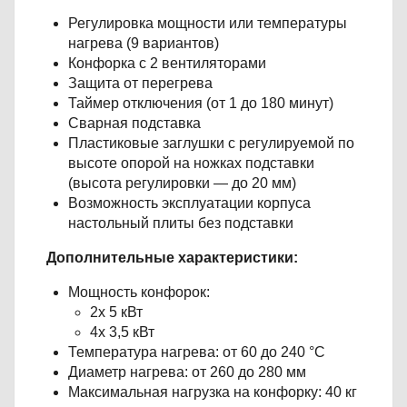
Регулировка мощности или температуры
нагрева (9 вариантов)
Конфорка с 2 вентиляторами
Защита от перегрева
Таймер отключения (от 1 до 180 минут)
Сварная подставка
Пластиковые заглушки с регулируемой по
высоте опорой на ножках подставки
(высота регулировки — до 20 мм)
Возможность эксплуатации корпуса
настольный плиты без подставки
Дополнительные характеристики:
Мощность конфорок:
2х 5 кВт
4х 3,5 кВт
Температура нагрева: от 60 до 240 °С
Диаметр нагрева: от 260 до 280 мм
Максимальная нагрузка на конфорку: 40 кг