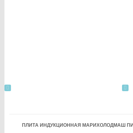
ПЛИТА ИНДУКЦИОННАЯ МАРИХОЛОДМАШ ПИ29