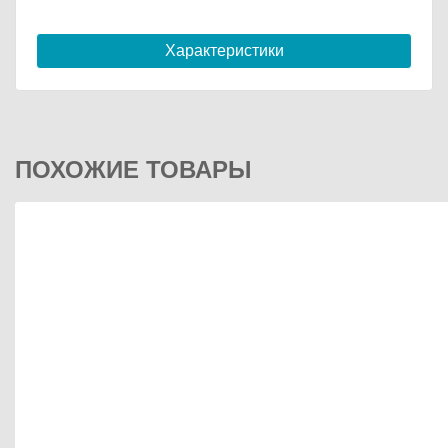
Характеристики
ПОХОЖИЕ ТОВАРЫ