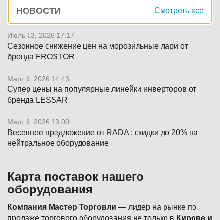
Боковая
НОВОСТИ
Смотреть все
панель
Июль 13, 2026 17:17
Сезонное снижение цен на морозильные лари от
бренда FROSTOR
Март 6, 2026 14:43
Супер цены на популярные линейки инверторов от
бренда LESSAR
Март 6, 2026 13:00
Весеннее предложение от RADA : скидки до 20% на
нейтральное оборудование
Карта поставок нашего
оборудования
Компания Мастер Торговли
— лидер на рынке по
продаже торгового оборудования не только в
Кирове и