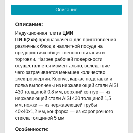
Описание
Описание:
Индукционная плита
ЦМИ
ПИ-6(2х5)
предназначена для приготовления
различных блюд в наплитной посуде на
предприятиях общественного питания и
торговли. Нагрев рабочей поверхности
осуществляется моментально, вследствие
чего затрачивается меньшее количество
электроэнергии. Корпус, каркас подставки и
полка выполнены из нержавеющей стали AISI
430 толщиной 0,8 мм, верхний контур — из
нержавеющей стали AISI 430 толщиной 1,5
мм, ножки — из нержавеющей трубы
40х40х1,2 мм, конфорка — из жаропрочного
стекла толщиной 5 мм.
Особенности: