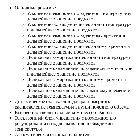
Основные режимы:
Ускоренная заморозка по заданной температуре и
дальнейшее хранение продуктов
Ускоренное охлаждение по заданной температуре
и дальнейшее хранение продуктов
Ускоренная заморозка по заданному времени и
дальнейшее хранение продуктов
Ускоренное охлаждение по заданному времени и
дальнейшее хранение продуктов
Деликатная заморозка по заданной температуре и
дальнейшее хранение продуктов
Деликатное охлаждение по заданной температуре
и дальнейшее хранение продуктов
Деликатная заморозка по заданному времени и
дальнейшее хранение продуктов
Деликатное охлаждение по заданному времени и
дальнейшее хранение продуктов
Динамическое охлаждение для равномерного
распределение температуры внутри полезного объема
Высокопроизводительный компрессор Danfoss
Электронный блок управления с возможностью
регулирования и поддерживания необходимой
температуры
Автоматическая оттайка испарителя