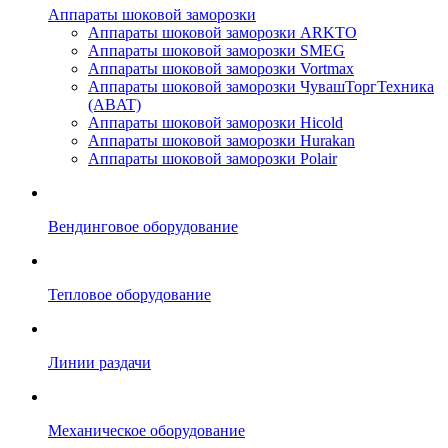
Аппараты шоковой заморозки
Аппараты шоковой заморозки ARKTO
Аппараты шоковой заморозки SMEG
Аппараты шоковой заморозки Vortmax
Аппараты шоковой заморозки ЧувашТоргТехника
(ABAT)
Аппараты шоковой заморозки Hicold
Аппараты шоковой заморозки Hurakan
Аппараты шоковой заморозки Polair
Вендинговое оборудование
Тепловое оборудование
Линии раздачи
Механическое оборудование