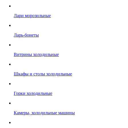
Лари морозильные
Ларь-бонеты
Витрины холодильные
Шкафы и столы холодильные
Горки холодильные
Камеры, холодильные машины