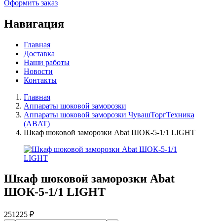
Оформить заказ
Навигация
Главная
Доставка
Наши работы
Новости
Контакты
Главная
Аппараты шоковой заморозки
Аппараты шоковой заморозки ЧувашТоргТехника
(ABAT)
Шкаф шоковой заморозки Abat ШОК-5-1/1 LIGHT
Шкаф шоковой заморозки Abat
ШОК-5-1/1 LIGHT
251225
₽