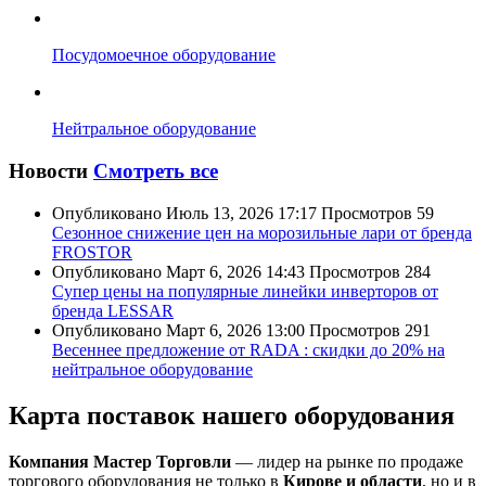
Посудомоечное оборудование
Нейтральное оборудование
Новости
Смотреть все
Опубликовано
Июль 13, 2026 17:17
Просмотров
59
Сезонное снижение цен на морозильные лари от бренда
FROSTOR
Опубликовано
Март 6, 2026 14:43
Просмотров
284
Супер цены на популярные линейки инверторов от
бренда LESSAR
Опубликовано
Март 6, 2026 13:00
Просмотров
291
Весеннее предложение от RADA : скидки до 20% на
нейтральное оборудование
Карта поставок нашего оборудования
Компания Мастер Торговли
— лидер на рынке по продаже
торгового оборудования не только в
Кирове и области
, но и в