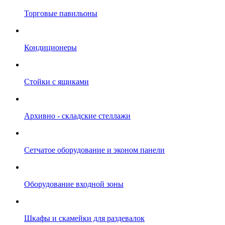
Торговые павильоны
Кондиционеры
Стойки с ящиками
Архивно - складские стеллажи
Сетчатое оборудование и эконом панели
Оборудование входной зоны
Шкафы и скамейки для раздевалок